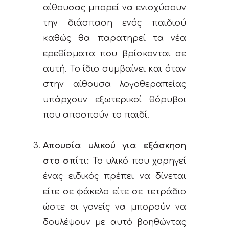
αίθουσας μπορεί να ενισχύσουν
την διάσπαση ενός παιδιού
καθώς θα παρατηρεί τα νέα
ερεθίσματα που βρίσκονται σε
αυτή. Το ίδιο συμβαίνει και όταν
στην αίθουσα λογοθεραπείας
υπάρχουν εξωτερικοί θόρυβοι
που αποσπούν το παιδί.
Απουσία υλικού για εξάσκηση
στο σπίτι:
Το υλικό που χορηγεί
ένας ειδικός πρέπει να δίνεται
είτε σε φάκελο είτε σε τετράδιο
ώστε οι γονείς να μπορούν να
δουλέψουν με αυτό βοηθώντας