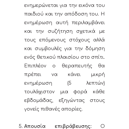
ενημερώνεται για την εικόνα του
παιδιού και την απόδοση του. Η
ενημέρωση αυτή περιλαμβάνει
και την συζήτηση σχετικά με
τους επόμενους στόχους αλλά
και συμβουλές για την δόμηση
ενός θετικού πλαισίου στο σπίτι.
Επιπλέον ο θεραπευτής θα
πρέπει να κάνει μικρή
ενημέρωση (5 λεπτών)
τουλάχιστον μια φορά κάθε
εβδομάδας, εξηγώντας στους
γονείς πιθανές απορίες.
Απουσία επιβράβευσης:
O