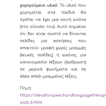
χορηγούμενο υλικό:
To υλικό που
χορηγείται στα παιδιά θα
πρέπει να έχει μια κοινή εικόνα
(στο σύνολο του). Αυτό σημαίνει
ότι δεν είναι σωστό να δίνονται
σελίδες για ασκήσεις που
απαιτούν γραφή χωρίς γραμμές
(λευκές σελίδες) ή εικόνες για
κατονομασία λέξεων (άρθρωση)
σε μερικά φωνήματα και σε
άλλα απλά γραμμένες λέξεις.
Πηγή:
https://ideasforspeechandlanguagetherapy
post_6.html