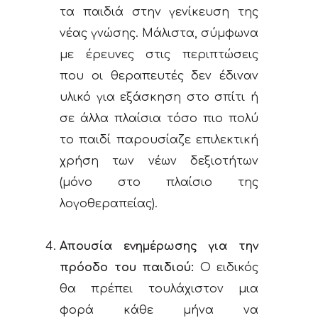
τα παιδιά στην γενίκευση της
νέας γνώσης. Μάλιστα, σύμφωνα
με έρευνες στις περιπτώσεις
που οι θεραπευτές δεν έδιναν
υλικό για εξάσκηση στο σπίτι ή
σε άλλα πλαίσια τόσο πιο πολύ
το παιδί παρουσίαζε επιλεκτική
χρήση των νέων δεξιοτήτων
(μόνο στο πλαίσιο της
λογοθεραπείας).
Απουσία ενημέρωσης για την
πρόοδο του παιδιού:
O ειδικός
θα πρέπει τουλάχιστον μια
φορά κάθε μήνα να