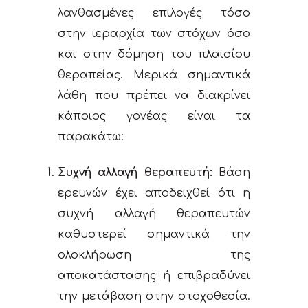
λανθασμένες επιλογές τόσο
στην ιεραρχία των στόχων όσο
και στην δόμηση του πλαισίου
θεραπείας. Μερικά σημαντικά
λάθη που πρέπει να διακρίνει
κάποιος γονέας είναι τα
παρακάτω:
Συχνή αλλαγή θεραπευτή:
Βάση
ερευνών έχει αποδειχθεί ότι η
συχνή αλλαγή θεραπευτών
καθυστερεί σημαντικά την
ολοκλήρωση της
αποκατάστασης ή επιβραδύνει
την μετάβαση στην στοχοθεσία.