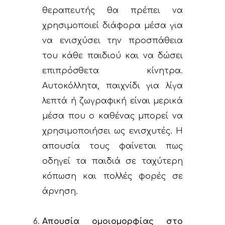
θεραπευτής θα πρέπει να
χρησιμοποιεί διάφορα μέσα για
να ενισχύσει την προσπάθεια
του κάθε παιδιού και να δώσει
επιπρόσθετα κίνητρα.
Αυτοκόλλητα, παιχνίδι για λίγα
λεπτά ή ζωγραφική είναι μερικά
μέσα που ο καθένας μπορεί να
χρησιμοποιήσει ως ενισχυτές. Η
απουσία τους φαίνεται πως
οδηγεί τα παιδιά σε ταχύτερη
κόπωση και πολλές φορές σε
άρνηση.
Απουσία ομοιομορφίας στο