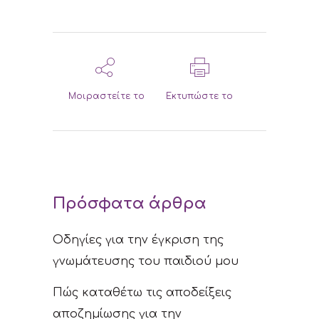
Μοιραστείτε το
Εκτυπώστε το
Πρόσφατα άρθρα
Οδηγίες για την έγκριση της
γνωμάτευσης του παιδιού μου
Πώς καταθέτω τις αποδείξεις
αποζημίωσης για την