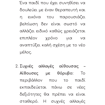
Ένα παιδί που έχει συνηθίσει να
δουλεύει με έναν θεραπευτή και
η εικόνα του παρουσιάζει
βελτίωση δεν είναι σωστό να
αλλάζει ειδικό καθώς χρειάζεται
επιπλέον χρόνο για να
αναπτύξει καλή σχέση με το νέο
μέλος.
Συχνές αλλαγές αίθουσας –
Αίθουσες με θόρυβο:
Το
περιβάλλον που το παιδί
εκπαιδεύεται πάνω σε νέες
δεξιότητες θα πρέπει να είναι
σταθερό. Η συχνές αλλαγές