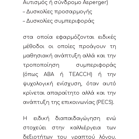
Αυτισμός ή σύνδρομο Asperger)
– Δυσκολίες προσαρμογής
– Δυσκολίες συμπεριφοράς
στα οποία εφαρμόζονται ειδικές
μέθοδοι οι οποίες προάγουν τη
μαθησιακή ανάπτυξη αλλά και την
τροποποίηση συμπεριφοράς
(όπως ABA ή TEACCH) ή την
ψυχολογική ενίσχυση, όταν αυτό
κρίνεται απαραίτητο αλλά και την
ανάπτυξη της επικοινωνίας (PECS).
Η ειδική διαπαιδαγώγηση ενώ
στοχεύει στην καλλιέργεια των
δεξιοτήτων του γραπτού λόγου,