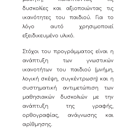
δυσκολίες και αξιοποιώντας τις
ικανότητες του παιδιού. Για το
λόγο αυτό χρησιμοποιεί
εξειδικευμένο υλικό.
Στόχοι του προγράμματος είναι η
ανάπτυξη των γνωστικών
ικανοτήτων του παιδιού (μνήμη,
λογική σκέψη, συγκέντρωση) και η
συστηματική αντιμετώπιση των
μαθησιακών δυσκολιών με την
ανάπτυξη της γραφής,
ορθογραφίας, ανάγνωσης και
αρίθμησης.