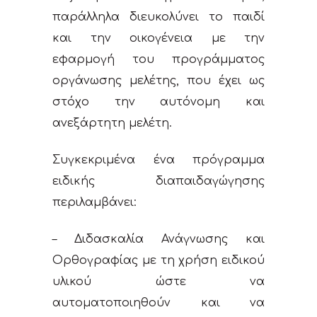
παράλληλα διευκολύνει το παιδί
και την οικογένεια με την
εφαρμογή του προγράμματος
οργάνωσης μελέτης, που έχει ως
στόχο την αυτόνομη και
ανεξάρτητη μελέτη.
Συγκεκριμένα ένα πρόγραμμα
ειδικής διαπαιδαγώγησης
περιλαμβάνει:
– Διδασκαλία Ανάγνωσης και
Ορθογραφίας με τη χρήση ειδικού
υλικού ώστε να
αυτοματοποιηθούν και να