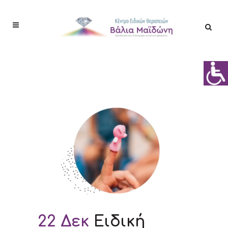
22 Δεκ
Ειδική