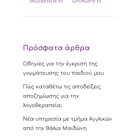
Μοιραστείτε το
Εκτυπώστε το
Πρόσφατα άρθρα
Οδηγίες για την έγκριση της
γνωμάτευσης του παιδιού μου
Πώς καταθέτω τις αποδείξεις
αποζημίωσης για την
λογοθεραπεία;
Νέα υπηρεσία με τμήμα Aγγλικών
από την Βάλια Μαϊδώνη