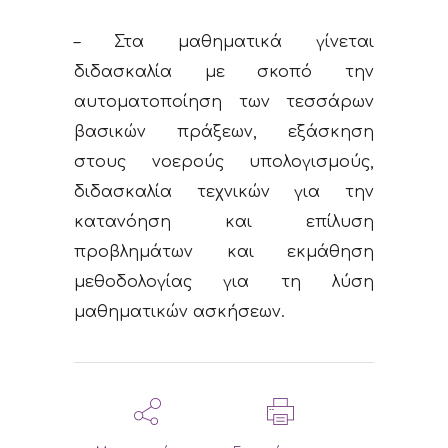
– Στα μαθηματικά γίνεται
διδασκαλία με σκοπό την
αυτοματοποίηση των τεσσάρων
βασικών πράξεων, εξάσκηση
στους νοερούς υπολογισμούς,
διδασκαλία τεχνικών για την
κατανόηση και επίλυση
προβλημάτων και εκμάθηση
μεθοδολογίας για τη λύση
μαθηματικών ασκήσεων.