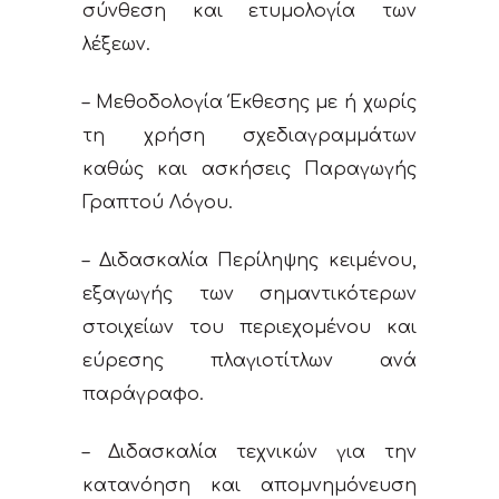
σύνθεση και ετυμολογία των
λέξεων.
– Μεθοδολογία Έκθεσης με ή χωρίς
τη χρήση σχεδιαγραμμάτων
καθώς και ασκήσεις Παραγωγής
Γραπτού Λόγου.
– Διδασκαλία Περίληψης κειμένου,
εξαγωγής των σημαντικότερων
στοιχείων του περιεχομένου και
εύρεσης πλαγιοτίτλων ανά
παράγραφο.
– Διδασκαλία τεχνικών για την
κατανόηση και απομνημόνευση