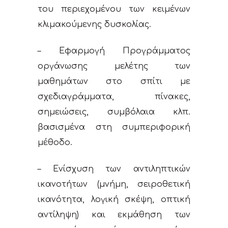
του περιεχομένου των κειμένων
κλιμακούμενης δυσκολίας.
– Εφαρμογή Προγράμματος
οργάνωσης μελέτης των
μαθημάτων στο σπίτι με
σχεδιαγράμματα, πίνακες,
σημειώσεις, συμβόλαια κλπ.
βασισμένα στη συμπεριφορική
μέθοδο.
– Ενίσχυση των αντιληπτικών
ικανοτήτων (μνήμη, σειροθετική
ικανότητα, λογική σκέψη, οπτική
αντίληψη) και εκμάθηση των