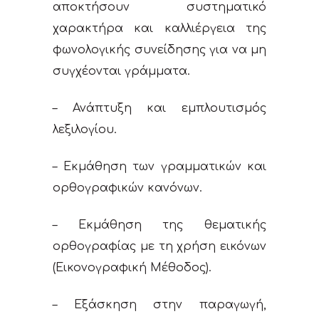
αποκτήσουν συστηματικό
χαρακτήρα και καλλιέργεια της
φωνολογικής συνείδησης για να μη
συγχέονται γράμματα.
– Ανάπτυξη και εμπλουτισμός
λεξιλογίου.
– Εκμάθηση των γραμματικών και
ορθογραφικών κανόνων.
– Εκμάθηση της θεματικής
ορθογραφίας με τη χρήση εικόνων
(Εικονογραφική Μέθοδος).
– Εξάσκηση στην παραγωγή,