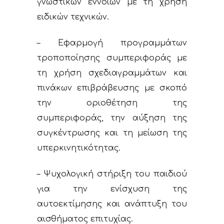
γνωστικών εννοιών με τη χρήση
ειδικών τεχνικών.
– Εφαρμογή προγραμμάτων
τροποποίησης συμπεριφοράς με
τη χρήση σχεδιαγραμμάτων και
πινάκων επιβράβευσης με σκοπό
την οριοθέτηση της
συμπεριφοράς, την αύξηση της
συγκέντρωσης και τη μείωση της
υπερκινητικότητας.
– Ψυχολογική στήριξη του παιδιού
για την ενίσχυση της
αυτοεκτίμησης και ανάπτυξη του
αισθήματος επιτυχίας.