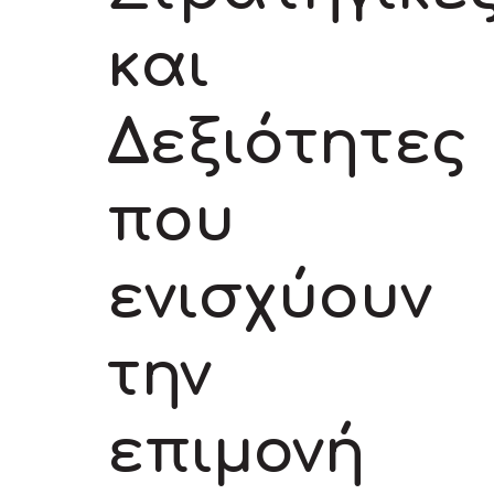
και
Δεξιότητες
που
ενισχύουν
την
επιμονή