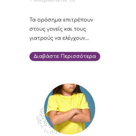
Τα ορόσημα επιτρέπουν
στους γονείς και τους
γιατρούς να ελέγχουν...
Διαβάστε Περισσότερα