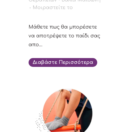
Μοιραστείτε το
Μάθετε πως θα μπορέσετε
να αποτρέψετε το παίδι σας
απο...
Διαβάστε Περισσότερα