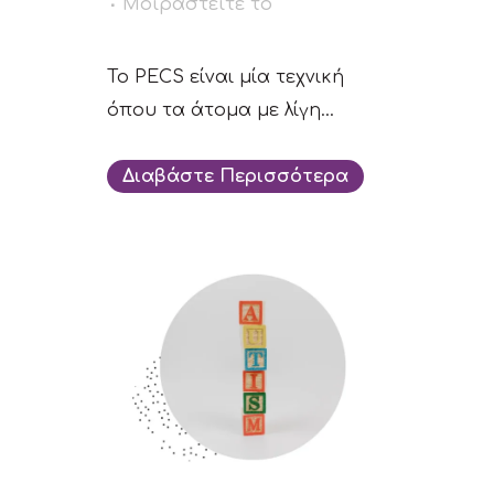
Μοιραστείτε το
Το PECS είναι μία τεχνική
όπου τα άτομα με λίγη...
Διαβάστε Περισσότερα