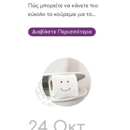
Πώς μπορείτε να κάνετε πιο
εύκολο το κούρεμα για το...
Διαβάστε Περισσότερα
24 Οκτ