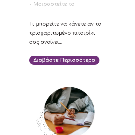
Μοιραστείτε το
Τι μπορείτε να κάνετε αν το
τρισχαριτωμένο πιτσιρίκι
σας ανοίγει...
Διαβάστε Περισσότερα