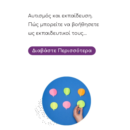
Αυτισμός και εκπαίδευση.
Πώς μπορείτε να βοήθησετε
ως εκπαιδευτικοί τους...
Διαβάστε Περισσότερα