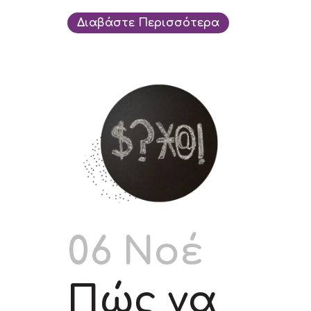
Διαβάστε Περισσότερα
06 Νοέ
Πώς να