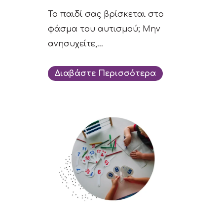
Το παιδί σας βρίσκεται στο
φάσμα του αυτισμού; Μην
ανησυχείτε,...
Διαβάστε Περισσότερα