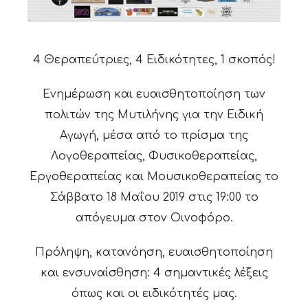
4 Θεραπεύτριες, 4 Ειδικότητες, 1 σκοπός!
Ενημέρωση και ευαισθητοποίηση των
πολιτών της Μυτιλήνης για την Ειδική
Αγωγή, μέσα από το πρίσμα της
Λογοθεραπείας, Φυσικοθεραπείας,
Εργοθεραπείας και Μουσικοθεραπείας το
Σάββατο 18 Μαΐου 2019 στις 19:00 το
απόγευμα στον Οινοφόρο.
Πρόληψη, κατανόηση, ευαισθητοποίηση
και ενσυναίσθηση: 4 σημαντικές λέξεις
όπως και οι ειδικότητές μας.