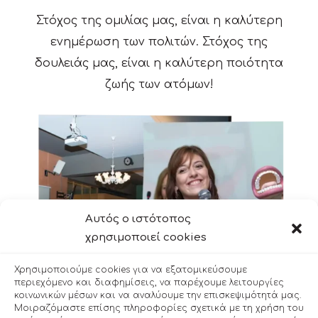
Στόχος της ομιλίας μας, είναι η καλύτερη
ενημέρωση των πολιτών. Στόχος της
δουλειάς μας, είναι η καλύτερη ποιότητα
ζωής των ατόμων!
Αυτός ο ιστότοπος
χρησιμοποιεί cookies
Χρησιμοποιούμε cookies για να εξατομικεύσουμε
περιεχόμενο και διαφημίσεις, να παρέχουμε λειτουργίες
κοινωνικών μέσων και να αναλύουμε την επισκεψιμότητά μας.
Μοιραζόμαστε επίσης πληροφορίες σχετικά με τη χρήση του