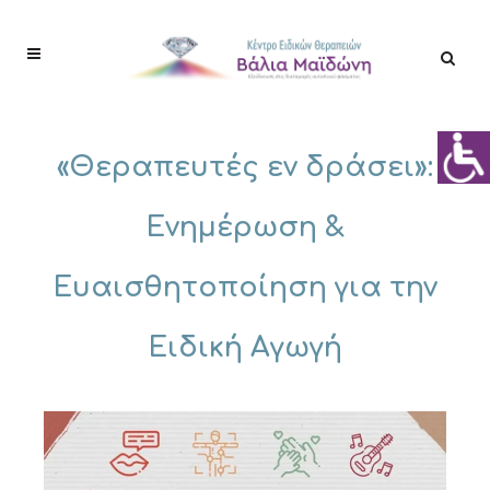
«Θεραπευτές εν δράσει»:
Ενημέρωση &
Ευαισθητοποίηση για την
Ειδική Αγωγή